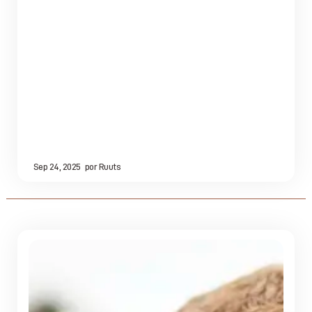
Sep 24, 2025
por
Ruuts