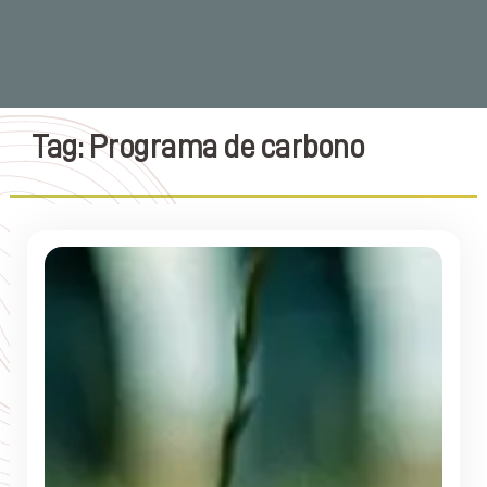
Tag: Programa de carbono