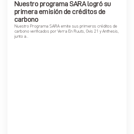
Nuestro programa SARA logró su
primera emisión de créditos de
carbono
Nuestro Programa SARA emite sus primeros créditos de
carbono verificados por Verra En Ruuts, Ovis 21 y Anthesis,
junto a...