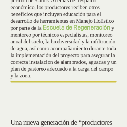
periodo de 3 años. Además del respaldo
económico, los productores reciben otros
beneficios que incluyen educación para el
desarrollo de herramientas en Manejo Holístico
Escuela de Regeneración
por parte de la
y
mentoreo por técnicos especialistas, monitoreo
anual del suelo, la biodiversidad y la infiltración
de agua, así como acompañamiento durante toda
la implementación del proyecto para asegurar la
correcta instalación de alambrados, aguadas y un
plan de pastoreo adecuado a la carga del campo
y la zona.
Una nueva generación de “productores