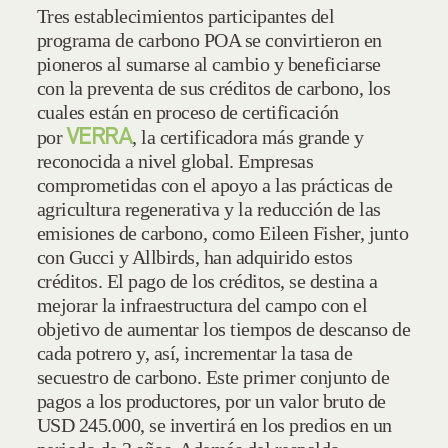
Tres establecimientos participantes del
programa de carbono POA se convirtieron en
pioneros al sumarse al cambio y beneficiarse
con la preventa de sus créditos de carbono, los
cuales están en proceso de certificación
VERRA
por
, la certificadora más grande y
reconocida a nivel global. Empresas
comprometidas con el apoyo a las prácticas de
agricultura regenerativa y la reducción de las
emisiones de carbono, como Eileen Fisher, junto
con Gucci y Allbirds, han adquirido estos
créditos. El pago de los créditos, se destina a
mejorar la infraestructura del campo con el
objetivo de aumentar los tiempos de descanso de
cada potrero y, así, incrementar la tasa de
secuestro de carbono. Este primer conjunto de
pagos a los productores, por un valor bruto de
USD 245.000, se invertirá en los predios en un