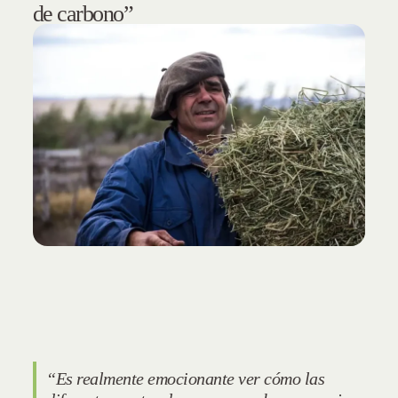
de carbono”
“Es realmente emocionante ver cómo las