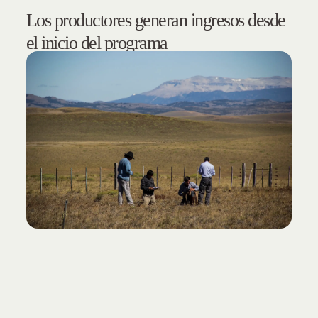
Los productores generan ingresos desde
el inicio del programa