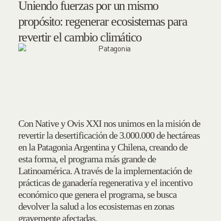
Uniendo fuerzas por un mismo
propósito: regenerar ecosistemas para
revertir el cambio climático
Con Native y Ovis XXI nos unimos en la misión de
revertir la desertificación de 3.000.000 de hectáreas
en la Patagonia Argentina y Chilena, creando de
esta forma, el programa más grande de
Latinoamérica. A través de la implementación de
prácticas de ganadería regenerativa y el incentivo
económico que genera el programa, se busca
devolver la salud a los ecosistemas en zonas
gravemente afectadas.