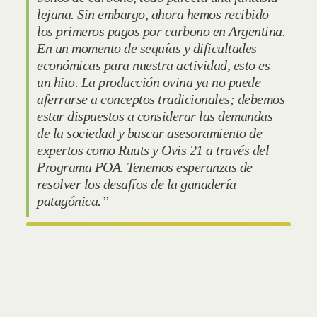
lejana. Sin embargo, ahora hemos recibido
los primeros pagos por carbono en Argentina.
En un momento de sequías y dificultades
económicas para nuestra actividad, esto es
un hito. La producción ovina ya no puede
aferrarse a conceptos tradicionales; debemos
estar dispuestos a considerar las demandas
de la sociedad y buscar asesoramiento de
expertos como Ruuts y Ovis 21 a través del
Programa POA. Tenemos esperanzas de
resolver los desafíos de la ganadería
patagónica.”