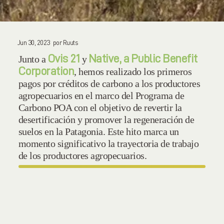
Jun 30, 2023
por
Ruuts
Ovis 21
Native, a Public Benefit
Junto a
y
Corporation
, hemos realizado los primeros
pagos por créditos de carbono a los productores
agropecuarios en el marco del Programa de
Carbono POA con el objetivo de
revertir la
desertificación y promover la regeneración de
suelos en la Patagonia.
Este hito marca un
momento significativo la trayectoria de trabajo
de los productores agropecuarios.