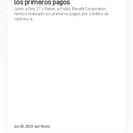
los primeros pagos
Junto a Ovis 21 y Native, a Public Benefit Corporation,
hemos realizado los primeros pagos por créditos de
carbono a...
Jun 30, 2023
por
Ruuts