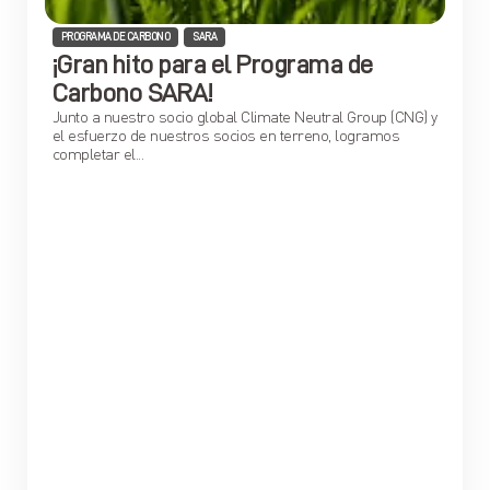
,
PROGRAMA DE CARBONO
SARA
¡Gran hito para el Programa de
Carbono SARA!
Junto a nuestro socio global Climate Neutral Group (CNG) y
el esfuerzo de nuestros socios en terreno, logramos
completar el...