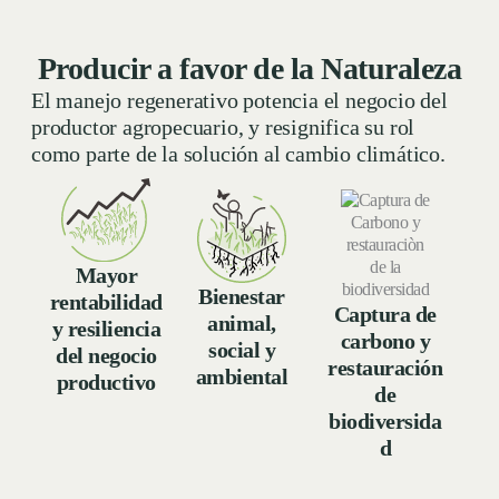
Producir a favor de la Naturaleza
El manejo regenerativo potencia el negocio del
productor agropecuario, y resignifica su rol
como parte de la solución al cambio climático.
Mayor
Bienestar
rentabilidad
Captura de
animal,
y resiliencia
carbono y
social y
del negocio
restauración
ambiental
productivo
de
biodiversida
d