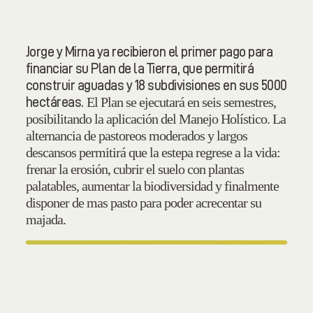
Jorge y Mirna ya recibieron el primer pago para
financiar su Plan de la Tierra, que permitirá
construir aguadas y 18 subdivisiones en sus 5000
El Plan se ejecutará en seis semestres,
hectáreas.
posibilitando la aplicación del Manejo Holístico. La
alternancia de pastoreos moderados y largos
descansos permitirá que la estepa regrese a la vida:
frenar la erosión, cubrir el suelo con plantas
palatables, aumentar la biodiversidad y finalmente
disponer de mas pasto para poder acrecentar su
majada.