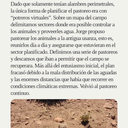
Dado que solamente tenían alambres perimetrales,
la única forma de planificar el pastoreo era con
“potreros virtuales”. Sobre un mapa del campo
delimitamos sectores donde era posible controlar a
los animales y proveerles agua. Jorge propuso
pastorear los animales a la antigua usanza, esto es,
reunirlos día a día y asegurarse que estuvieran en el
sector planificado. Definimos una serie de pastoreos
y descansos que iban a permitir que el campo se
recuperara. Más allá del entusiasmo inicial, el plan
fracasó debido a la mala distribución de las aguadas
y las enormes distancias que había que recorrer en
condiciones climáticas extremas. Volvió al pastoreo
continuo.