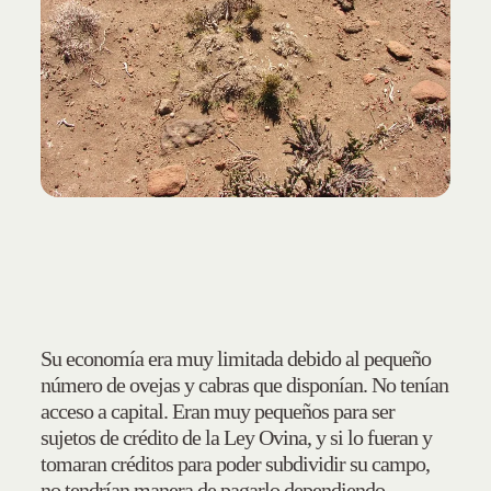
Su economía era muy limitada debido al pequeño
número de ovejas y cabras que disponían. No tenían
acceso a capital. Eran muy pequeños para ser
sujetos de crédito de la Ley Ovina, y si lo fueran y
tomaran créditos para poder subdividir su campo,
no tendrían manera de pagarlo dependiendo