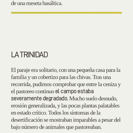
de una meseta basáltica.
LA TRINIDAD
El paraje era solitario, con una pequeña casa para la
familia y un cobertizo para las chivas. Tras una
recorrida, pudimos comprobar que entre la ceniza y
el pastoreo continuo
el campo estaba
Mucho suelo desnudo,
severamente degradado.
erosión generalizada, y las pocas plantas palatables
en estado crítico. Todos los síntomas de la
desertificación se mostraban imparables a pesar del
bajo número de animales que pastoreaban.