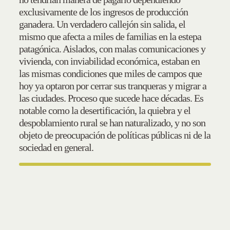
exclusivamente de los ingresos de producción
ganadera. Un verdadero callejón sin salida, el
mismo que afecta a miles de familias en la estepa
patagónica. Aislados, con malas comunicaciones y
vivienda, con inviabilidad económica, estaban en
las mismas condiciones que miles de campos que
hoy ya optaron por cerrar sus tranqueras y migrar a
las ciudades. Proceso que sucede hace décadas. Es
notable como la desertificación, la quiebra y el
despoblamiento rural se han naturalizado, y no son
objeto de preocupación de políticas públicas ni de la
sociedad en general.