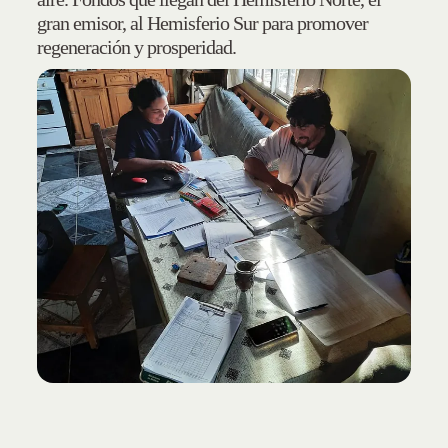
gran emisor, al Hemisferio Sur para promover
regeneración y prosperidad.